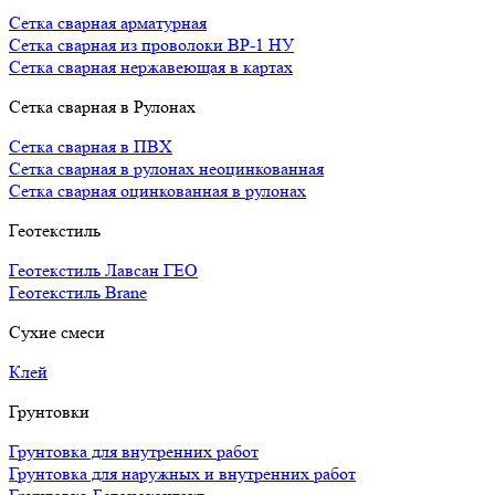
Сетка сварная арматурная
Сетка сварная из проволоки ВР-1 НУ
Сетка сварная нержавеющая в картах
Сетка сварная в Рулонах
Сетка сварная в ПВХ
Сетка сварная в рулонах неоцинкованная
Сетка сварная оцинкованная в рулонах
Геотекстиль
Геотекстиль Лавсан ГЕО
Геотекстиль Brane
Сухие смеси
Клей
Грунтовки
Грунтовка для внутренних работ
Грунтовка для наружных и внутренних работ