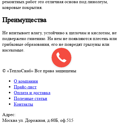
ремонтных работ это отличная основа под линолеум,
ковровые покрытия.
Преимущества
Не впитывает влагу, устойчиво к щелочам и кислотам, не
подвержено гниению. На нем не появляются плесень или
грибковые образования, его не повредят грызуны или
насекомые.
© «ТеплоСнаб» Все права защищены
О компании
Прайс-лист
Оплата и доставка
Полезные статьи
Контакты
Адрес:
Москва ул. Дорожная, д.60Б, оф.515