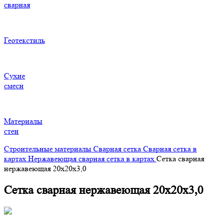
сварная
Геотекстиль
Сухие
смеси
Материалы
стен
Строительные материалы
Сварная сетка
Сварная сетка в
картах
Нержавеющая сварная сетка в картах
Сетка сварная
нержавеющая 20х20х3,0
Сетка сварная нержавеющая 20х20х3,0