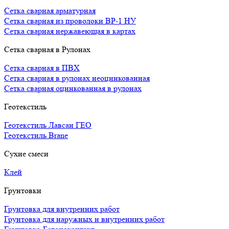
Сетка сварная арматурная
Сетка сварная из проволоки ВР-1 НУ
Сетка сварная нержавеющая в картах
Сетка сварная в Рулонах
Сетка сварная в ПВХ
Сетка сварная в рулонах неоцинкованная
Сетка сварная оцинкованная в рулонах
Геотекстиль
Геотекстиль Лавсан ГЕО
Геотекстиль Brane
Сухие смеси
Клей
Грунтовки
Грунтовка для внутренних работ
Грунтовка для наружных и внутренних работ