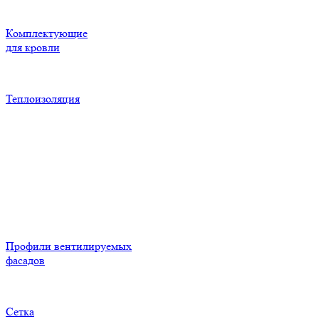
Комплектующие
для кровли
Теплоизоляция
Профили вентилируемых
фасадов
Сетка