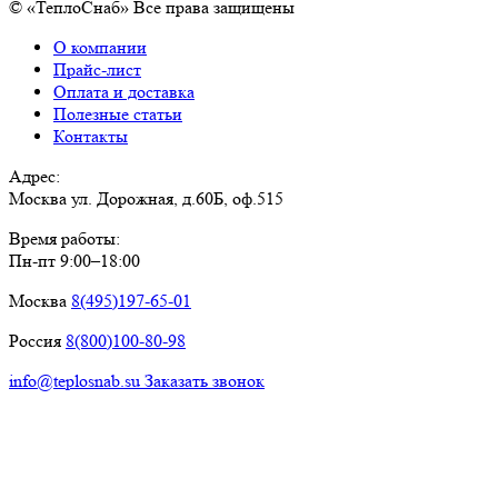
© «ТеплоСнаб» Все права защищены
О компании
Прайс-лист
Оплата и доставка
Полезные статьи
Контакты
Адрес:
Москва ул. Дорожная, д.60Б, оф.515
Время работы:
Пн-пт 9:00–18:00
Москва
8(495)197-65-01
Россия
8(800)100-80-98
info@teplosnab.su
Заказать звонок