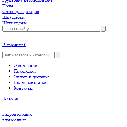
Грунтовка-Бетоноконтакт
Полы
Смеси для фасадов
Шпатлёвки
Штукатурки
В корзине:
0
О компании
Прайс-лист
Оплата и доставка
Полезные статьи
Контакты
Каталог
Гидроизоляция
влагозащита