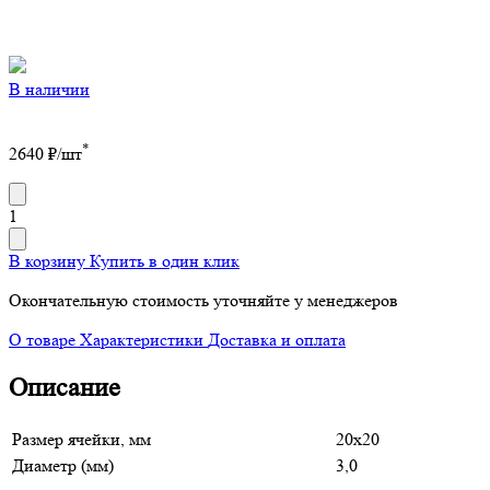
В наличии
*
2640
₽/шт
1
В корзину
Купить в один клик
Окончательную стоимость уточняйте у менеджеров
О товаре
Характеристики
Доставка и оплата
Описание
Размер ячейки, мм
20х20
Диаметр (мм)
3,0