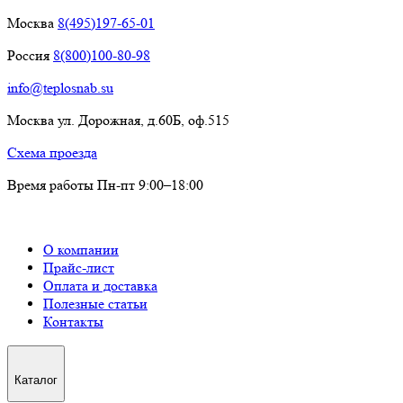
Москва
8(495)197-65-01
Россия
8(800)100-80-98
info@teplosnab.su
Москва ул. Дорожная, д.60Б, оф.515
Схема проезда
Время работы Пн-пт 9:00–18:00
О компании
Прайс-лист
Оплата и доставка
Полезные статьи
Контакты
Каталог