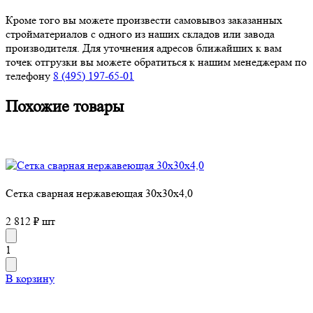
Кроме того вы можете произвести самовывоз заказанных
стройматериалов с одного из наших складов или завода
производителя. Для уточнения адресов ближайших к вам
точек отгрузки вы можете обратиться к нашим менеджерам по
телефону
8 (495) 197-65-01
Похожие товары
Сетка сварная нержавеющая 30х30х4,0
2 812 ₽ шт
1
В корзину