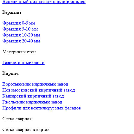
Вспененный полиэтилен/полипропилен
Керамзит
Фракция 0-5 мм
Фракция 5-10 мм
Фракция 10-20 мм
Фракция 20-40 мм
Материалы стен
Газобетонные блоки
Кирпич
Воротынский кирпичный завод
Новомосковский кирпичный завод
Каширский кирпичный завод
Гжельский кирпичный завод
Профили для вентилируемых фасадов
Сетка сварная
Сетка сварная в картах