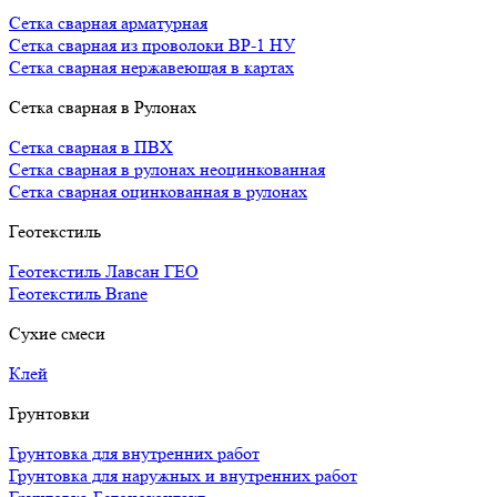
Сетка сварная арматурная
Сетка сварная из проволоки ВР-1 НУ
Сетка сварная нержавеющая в картах
Сетка сварная в Рулонах
Сетка сварная в ПВХ
Сетка сварная в рулонах неоцинкованная
Сетка сварная оцинкованная в рулонах
Геотекстиль
Геотекстиль Лавсан ГЕО
Геотекстиль Brane
Сухие смеси
Клей
Грунтовки
Грунтовка для внутренних работ
Грунтовка для наружных и внутренних работ