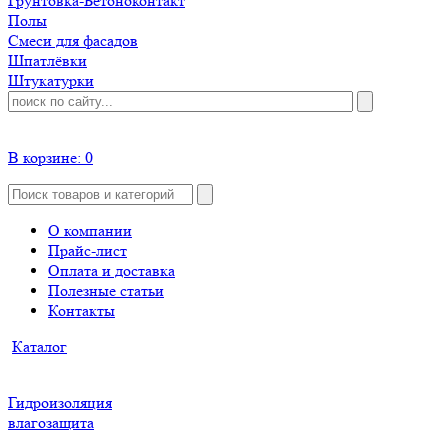
Грунтовка-Бетоноконтакт
Полы
Смеси для фасадов
Шпатлёвки
Штукатурки
В корзине:
0
О компании
Прайс-лист
Оплата и доставка
Полезные статьи
Контакты
Каталог
Гидроизоляция
влагозащита