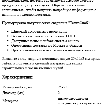
производителем, поэтому гарантируем высокое качество
продукции и доступные цены. Обратитесь к нашим
специалистам, чтобы получить подробную информацию о
наличии и условиях доставки.
Преимущества покупки сетки сварной в "ТеплоСнаб":
Широкий ассортимент продукции
Высокое качество и соответствие ГОСТ
Доступные цены и гибкая система скидок
Оперативная доставка по Москве и области
Профессиональная консультация и помощь в выборе
Закажите сетку сварную неоцинкованную 25х25х2 мм прямо
сейчас и получите надежный материал для ваших
строительных и хозяйственных нужд!
Характеристики
Размер ячейки, мм
25х25
Диаметр (мм)
2
низкоуглеродистая
Материал
холоднотянутая проволока