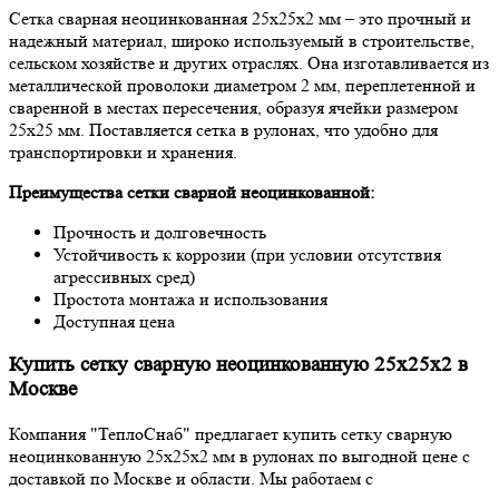
Сетка сварная неоцинкованная 25х25х2 мм – это прочный и
надежный материал, широко используемый в строительстве,
сельском хозяйстве и других отраслях. Она изготавливается из
металлической проволоки диаметром 2 мм, переплетенной и
сваренной в местах пересечения, образуя ячейки размером
25х25 мм. Поставляется сетка в рулонах, что удобно для
транспортировки и хранения.
Преимущества сетки сварной неоцинкованной:
Прочность и долговечность
Устойчивость к коррозии (при условии отсутствия
агрессивных сред)
Простота монтажа и использования
Доступная цена
Купить сетку сварную неоцинкованную 25х25х2 в
Москве
Компания "ТеплоСнаб" предлагает купить сетку сварную
неоцинкованную 25х25х2 мм в рулонах по выгодной цене с
доставкой по Москве и области. Мы работаем с