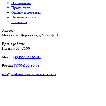
О компании
Прайс-лист
Оплата и доставка
Полезные статьи
Контакты
Адрес:
Москва ул. Дорожная, д.60Б, оф.515
Время работы:
Пн-пт 9:00–18:00
Москва
8(495)197-65-01
Россия
8(800)100-80-98
info@teplosnab.su
Заказать звонок