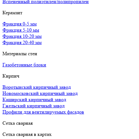
Вспененный полиэтилен/полипропилен
Керамзит
Фракция 0-5 мм
Фракция 5-10 мм
Фракция 10-20 мм
Фракция 20-40 мм
Материалы стен
Газобетонные блоки
Кирпич
Воротынский кирпичный завод
Новомосковский кирпичный завод
Каширский кирпичный завод
Гжельский кирпичный завод
Профили для вентилируемых фасадов
Сетка сварная
Сетка сварная в картах