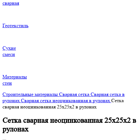
сварная
Геотекстиль
Сухие
смеси
Материалы
стен
Строительные материалы
Сварная сетка
Сварная сетка в
рулонах
Сварная сетка неоцинкованная в рулонах
Сетка
сварная неоцинкованная 25х25х2 в рулонах
Сетка сварная неоцинкованная 25х25х2 в
рулонах