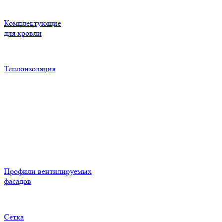
Комплектующие
для кровли
Теплоизоляция
Профили вентилируемых
фасадов
Сетка