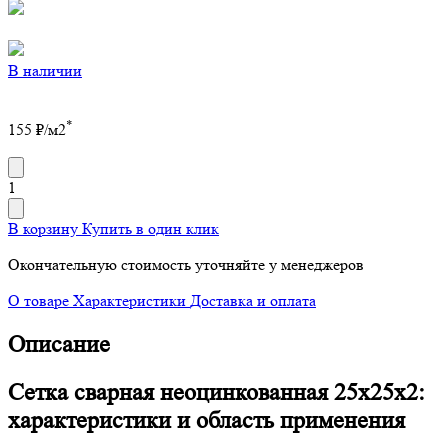
В наличии
*
155
₽/м2
1
В корзину
Купить в один клик
Окончательную стоимость уточняйте у менеджеров
О товаре
Характеристики
Доставка и оплата
Описание
Сетка сварная неоцинкованная 25х25х2:
характеристики и область применения