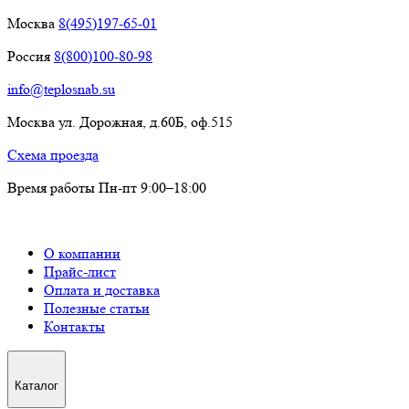
Москва
8(495)197-65-01
Россия
8(800)100-80-98
info@teplosnab.su
Москва ул. Дорожная, д.60Б, оф.515
Схема проезда
Время работы Пн-пт 9:00–18:00
О компании
Прайс-лист
Оплата и доставка
Полезные статьи
Контакты
Каталог