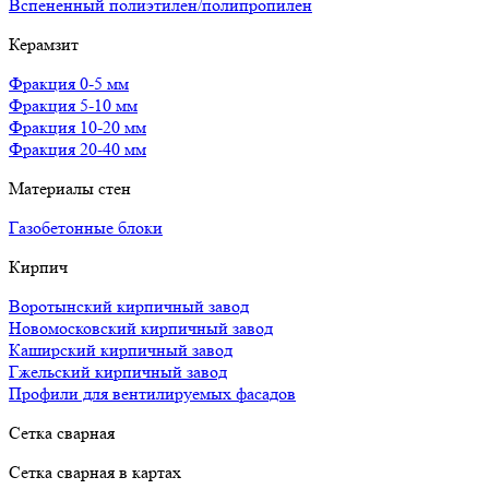
Вспененный полиэтилен/полипропилен
Керамзит
Фракция 0-5 мм
Фракция 5-10 мм
Фракция 10-20 мм
Фракция 20-40 мм
Материалы стен
Газобетонные блоки
Кирпич
Воротынский кирпичный завод
Новомосковский кирпичный завод
Каширский кирпичный завод
Гжельский кирпичный завод
Профили для вентилируемых фасадов
Сетка сварная
Сетка сварная в картах