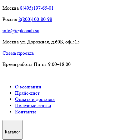
Москва
8(495)197-65-01
Россия
8(800)100-80-98
info@teplosnab.su
Москва ул. Дорожная, д.60Б, оф.515
Схема проезда
Время работы Пн-пт 9:00–18:00
О компании
Прайс-лист
Оплата и доставка
Полезные статьи
Контакты
Каталог