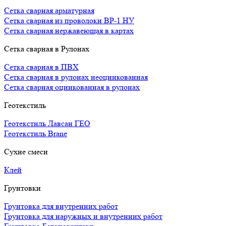
Сетка сварная арматурная
Сетка сварная из проволоки ВР-1 НУ
Сетка сварная нержавеющая в картах
Сетка сварная в Рулонах
Сетка сварная в ПВХ
Сетка сварная в рулонах неоцинкованная
Сетка сварная оцинкованная в рулонах
Геотекстиль
Геотекстиль Лавсан ГЕО
Геотекстиль Brane
Сухие смеси
Клей
Грунтовки
Грунтовка для внутренних работ
Грунтовка для наружных и внутренних работ