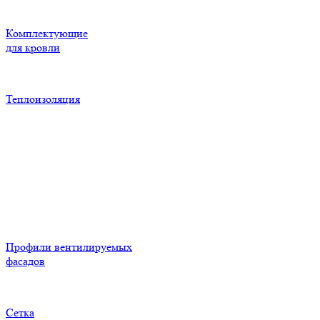
Комплектующие
для кровли
Теплоизоляция
Профили вентилируемых
фасадов
Сетка