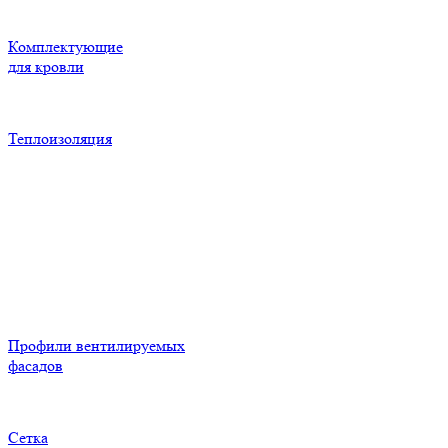
Комплектующие
для кровли
Теплоизоляция
Профили вентилируемых
фасадов
Сетка