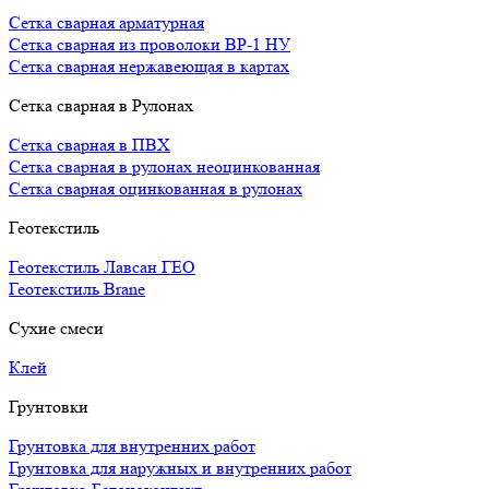
Сетка сварная арматурная
Сетка сварная из проволоки ВР-1 НУ
Сетка сварная нержавеющая в картах
Сетка сварная в Рулонах
Сетка сварная в ПВХ
Сетка сварная в рулонах неоцинкованная
Сетка сварная оцинкованная в рулонах
Геотекстиль
Геотекстиль Лавсан ГЕО
Геотекстиль Brane
Сухие смеси
Клей
Грунтовки
Грунтовка для внутренних работ
Грунтовка для наружных и внутренних работ