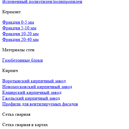
Вспененный полиэтилен/полипропилен
Керамзит
Фракция 0-5 мм
Фракция 5-10 мм
Фракция 10-20 мм
Фракция 20-40 мм
Материалы стен
Газобетонные блоки
Кирпич
Воротынский кирпичный завод
Новомосковский кирпичный завод
Каширский кирпичный завод
Гжельский кирпичный завод
Профили для вентилируемых фасадов
Сетка сварная
Сетка сварная в картах