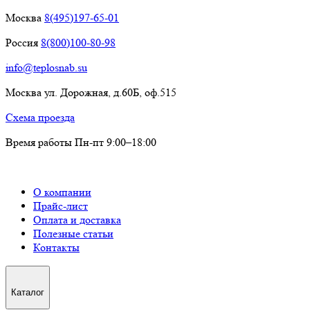
Москва
8(495)197-65-01
Россия
8(800)100-80-98
info@teplosnab.su
Москва ул. Дорожная, д.60Б, оф.515
Схема проезда
Время работы Пн-пт 9:00–18:00
О компании
Прайс-лист
Оплата и доставка
Полезные статьи
Контакты
Каталог