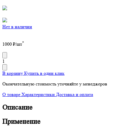
Нет в наличии
*
1000
₽/шт
1
В корзину
Купить в один клик
Окончательную стоимость уточняйте у менеджеров
О товаре
Характеристики
Доставка и оплата
Описание
Применение