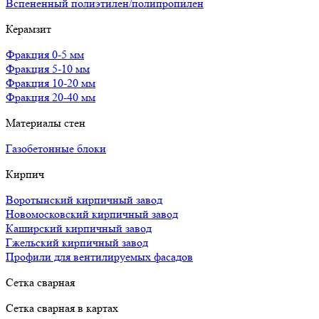
Вспененный полиэтилен/полипропилен
Керамзит
Фракция 0-5 мм
Фракция 5-10 мм
Фракция 10-20 мм
Фракция 20-40 мм
Материалы стен
Газобетонные блоки
Кирпич
Воротынский кирпичный завод
Новомосковский кирпичный завод
Каширский кирпичный завод
Гжельский кирпичный завод
Профили для вентилируемых фасадов
Сетка сварная
Сетка сварная в картах