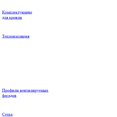
Комплектующие
для кровли
Теплоизоляция
Профили вентилируемых
фасадов
Сетка