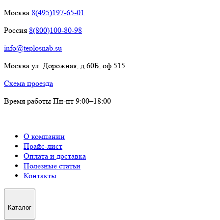
Москва
8(495)197-65-01
Россия
8(800)100-80-98
info@teplosnab.su
Москва ул. Дорожная, д.60Б, оф.515
Схема проезда
Время работы Пн-пт 9:00–18:00
О компании
Прайс-лист
Оплата и доставка
Полезные статьи
Контакты
Каталог