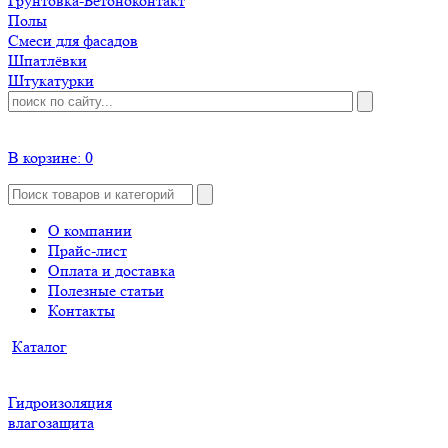
Грунтовка-Бетоноконтакт
Полы
Смеси для фасадов
Шпатлёвки
Штукатурки
В корзине:
0
О компании
Прайс-лист
Оплата и доставка
Полезные статьи
Контакты
Каталог
Гидроизоляция
влагозащита