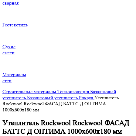
сварная
Геотекстиль
Сухие
смеси
Материалы
стен
Строительные материалы
Теплоизоляция
Базальтовый
утеплитель
Базальтовый утеплитель Роквул
Утеплитель
Rockwool Rockwool ФАСАД БАТТС Д ОПТИМА
1000х600х180 мм
Утеплитель Rockwool Rockwool ФАСАД
БАТТС Д ОПТИМА 1000х600х180 мм