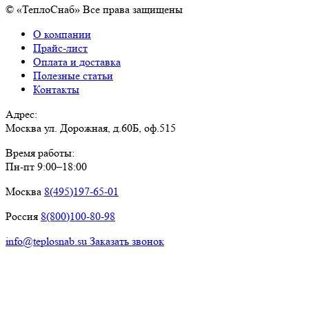
© «ТеплоСнаб» Все права защищены
О компании
Прайс-лист
Оплата и доставка
Полезные статьи
Контакты
Адрес:
Москва ул. Дорожная, д.60Б, оф.515
Время работы:
Пн-пт 9:00–18:00
Москва
8(495)197-65-01
Россия
8(800)100-80-98
info@teplosnab.su
Заказать звонок