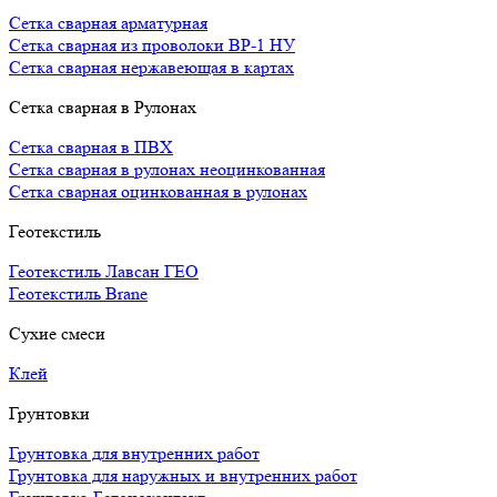
Сетка сварная арматурная
Сетка сварная из проволоки ВР-1 НУ
Сетка сварная нержавеющая в картах
Сетка сварная в Рулонах
Сетка сварная в ПВХ
Сетка сварная в рулонах неоцинкованная
Сетка сварная оцинкованная в рулонах
Геотекстиль
Геотекстиль Лавсан ГЕО
Геотекстиль Brane
Сухие смеси
Клей
Грунтовки
Грунтовка для внутренних работ
Грунтовка для наружных и внутренних работ