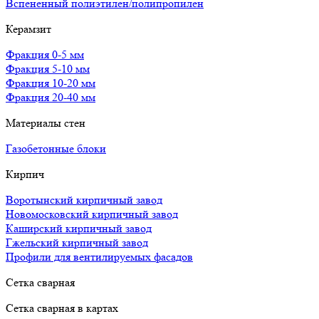
Вспененный полиэтилен/полипропилен
Керамзит
Фракция 0-5 мм
Фракция 5-10 мм
Фракция 10-20 мм
Фракция 20-40 мм
Материалы стен
Газобетонные блоки
Кирпич
Воротынский кирпичный завод
Новомосковский кирпичный завод
Каширский кирпичный завод
Гжельский кирпичный завод
Профили для вентилируемых фасадов
Сетка сварная
Сетка сварная в картах