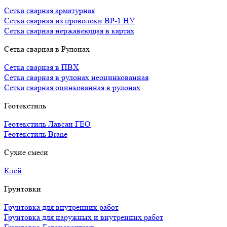
Сетка сварная арматурная
Сетка сварная из проволоки ВР-1 НУ
Сетка сварная нержавеющая в картах
Сетка сварная в Рулонах
Сетка сварная в ПВХ
Сетка сварная в рулонах неоцинкованная
Сетка сварная оцинкованная в рулонах
Геотекстиль
Геотекстиль Лавсан ГЕО
Геотекстиль Brane
Сухие смеси
Клей
Грунтовки
Грунтовка для внутренних работ
Грунтовка для наружных и внутренних работ