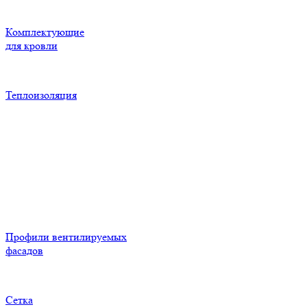
Комплектующие
для кровли
Теплоизоляция
Профили вентилируемых
фасадов
Сетка