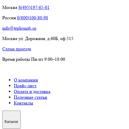
Москва
8(495)197-65-01
Россия
8(800)100-80-98
info@teplosnab.su
Москва ул. Дорожная, д.60Б, оф.515
Схема проезда
Время работы Пн-пт 9:00–18:00
О компании
Прайс-лист
Оплата и доставка
Полезные статьи
Контакты
Каталог