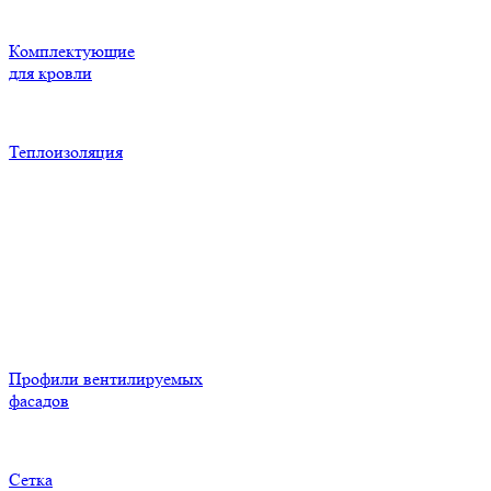
Комплектующие
для кровли
Теплоизоляция
Профили вентилируемых
фасадов
Сетка