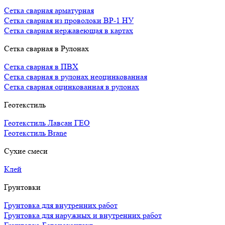
Сетка сварная арматурная
Сетка сварная из проволоки ВР-1 НУ
Сетка сварная нержавеющая в картах
Сетка сварная в Рулонах
Сетка сварная в ПВХ
Сетка сварная в рулонах неоцинкованная
Сетка сварная оцинкованная в рулонах
Геотекстиль
Геотекстиль Лавсан ГЕО
Геотекстиль Brane
Сухие смеси
Клей
Грунтовки
Грунтовка для внутренних работ
Грунтовка для наружных и внутренних работ