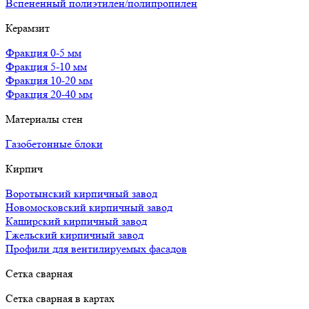
Вспененный полиэтилен/полипропилен
Керамзит
Фракция 0-5 мм
Фракция 5-10 мм
Фракция 10-20 мм
Фракция 20-40 мм
Материалы стен
Газобетонные блоки
Кирпич
Воротынский кирпичный завод
Новомосковский кирпичный завод
Каширский кирпичный завод
Гжельский кирпичный завод
Профили для вентилируемых фасадов
Сетка сварная
Сетка сварная в картах