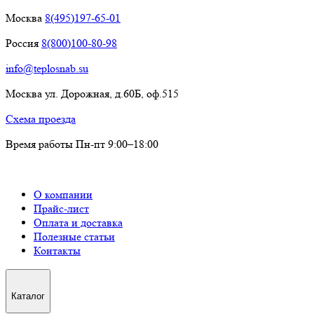
Москва
8(495)197-65-01
Россия
8(800)100-80-98
info@teplosnab.su
Москва ул. Дорожная, д.60Б, оф.515
Схема проезда
Время работы Пн-пт 9:00–18:00
О компании
Прайс-лист
Оплата и доставка
Полезные статьи
Контакты
Каталог