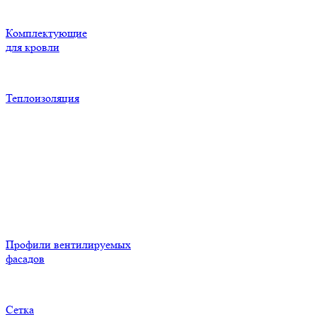
Комплектующие
для кровли
Теплоизоляция
Профили вентилируемых
фасадов
Сетка