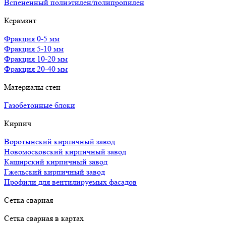
Вспененный полиэтилен/полипропилен
Керамзит
Фракция 0-5 мм
Фракция 5-10 мм
Фракция 10-20 мм
Фракция 20-40 мм
Материалы стен
Газобетонные блоки
Кирпич
Воротынский кирпичный завод
Новомосковский кирпичный завод
Каширский кирпичный завод
Гжельский кирпичный завод
Профили для вентилируемых фасадов
Сетка сварная
Сетка сварная в картах