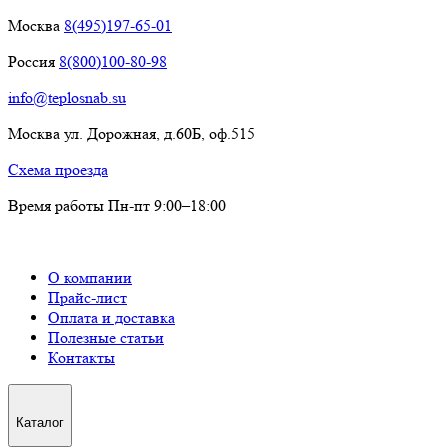
Москва
8(495)197-65-01
Россия
8(800)100-80-98
info@teplosnab.su
Москва ул. Дорожная, д.60Б, оф.515
Схема проезда
Время работы Пн-пт 9:00–18:00
О компании
Прайс-лист
Оплата и доставка
Полезные статьи
Контакты
Каталог