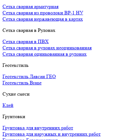
Сетка сварная арматурная
Сетка сварная из проволоки ВР-1 НУ
Сетка сварная нержавеющая в картах
Сетка сварная в Рулонах
Сетка сварная в ПВХ
Сетка сварная в рулонах неоцинкованная
Сетка сварная оцинкованная в рулонах
Геотекстиль
Геотекстиль Лавсан ГЕО
Геотекстиль Brane
Сухие смеси
Клей
Грунтовки
Грунтовка для внутренних работ
Грунтовка для наружных и внутренних работ