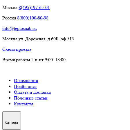
Москва
8(495)197-65-01
Россия
8(800)100-80-98
info@teplosnab.su
Москва ул. Дорожная, д.60Б, оф.515
Схема проезда
Время работы Пн-пт 9:00–18:00
О компании
Прайс-лист
Оплата и доставка
Полезные статьи
Контакты
Каталог