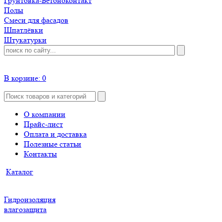
Грунтовка-Бетоноконтакт
Полы
Смеси для фасадов
Шпатлёвки
Штукатурки
В корзине:
0
О компании
Прайс-лист
Оплата и доставка
Полезные статьи
Контакты
Каталог
Гидроизоляция
влагозащита