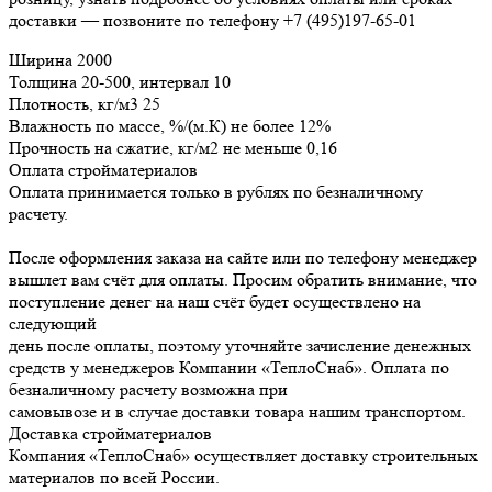
доставки — позвоните по телефону +7 (495)197-65-01
Ширина
2000
Толщина
20-500, интервал 10
Плотность, кг/м3
25
Влажность по массе, %/(м.К)
не более 12%
Прочность на сжатие, кг/м2
не меньше 0,16
Оплата стройматериалов
Оплата принимается только в рублях по безналичному
расчету.
После оформления заказа на сайте или по телефону менеджер
вышлет вам счёт для оплаты. Просим обратить внимание, что
поступление денег на наш счёт будет осуществлено на
следующий
день после оплаты, поэтому уточняйте зачисление денежных
средств у менеджеров Компании «ТеплоСнаб». Оплата по
безналичному расчету возможна при
самовывозе и в случае доставки товара нашим транспортом.
Доставка стройматериалов
Компания «ТеплоСнаб» осуществляет доставку строительных
материалов по всей России.