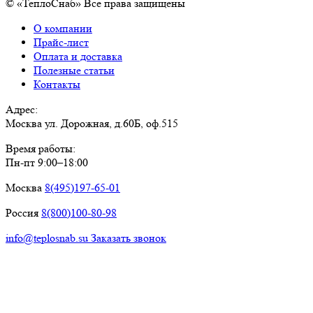
© «ТеплоСнаб» Все права защищены
О компании
Прайс-лист
Оплата и доставка
Полезные статьи
Контакты
Адрес:
Москва ул. Дорожная, д.60Б, оф.515
Время работы:
Пн-пт 9:00–18:00
Москва
8(495)197-65-01
Россия
8(800)100-80-98
info@teplosnab.su
Заказать звонок