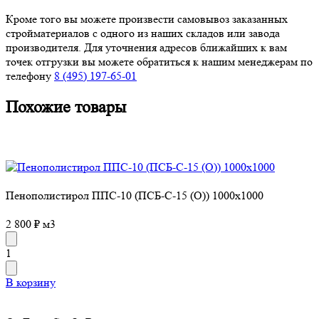
Кроме того вы можете произвести самовывоз заказанных
стройматериалов с одного из наших складов или завода
производителя. Для уточнения адресов ближайших к вам
точек отгрузки вы можете обратиться к нашим менеджерам по
телефону
8 (495) 197-65-01
Похожие товары
Пенополистирол ППС-10 (ПСБ-С-15 (О)) 1000х1000
2 800 ₽ м3
1
В корзину