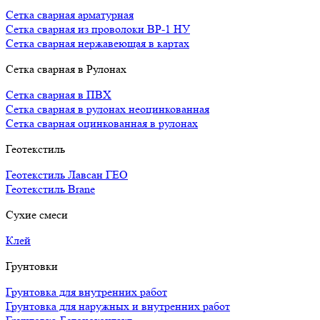
Сетка сварная арматурная
Сетка сварная из проволоки ВР-1 НУ
Сетка сварная нержавеющая в картах
Сетка сварная в Рулонах
Сетка сварная в ПВХ
Сетка сварная в рулонах неоцинкованная
Сетка сварная оцинкованная в рулонах
Геотекстиль
Геотекстиль Лавсан ГЕО
Геотекстиль Brane
Сухие смеси
Клей
Грунтовки
Грунтовка для внутренних работ
Грунтовка для наружных и внутренних работ