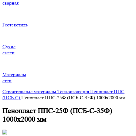
сварная
Геотекстиль
Сухие
смеси
Материалы
стен
Строительные материалы
Теплоизоляция
Пенопласт ППС
(ПСБ-С)
Пенопласт ППС-25Ф (ПСБ-С-35Ф) 1000х2000 мм
Пенопласт ППС-25Ф (ПСБ-С-35Ф)
1000х2000 мм