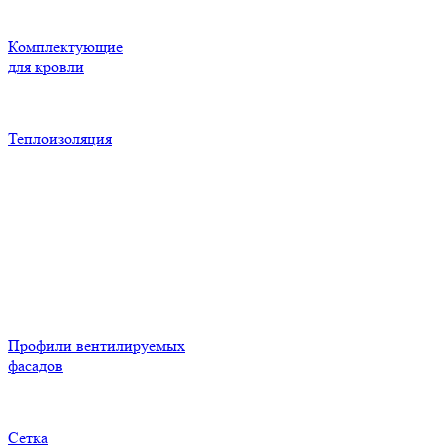
Комплектующие
для кровли
Теплоизоляция
Профили вентилируемых
фасадов
Сетка