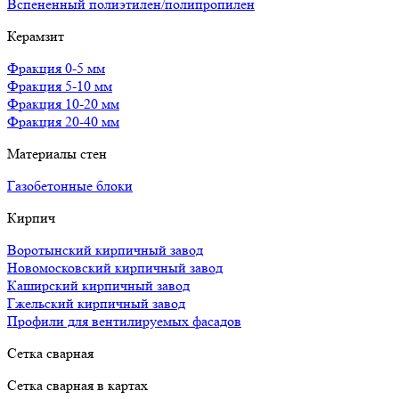
Вспененный полиэтилен/полипропилен
Керамзит
Фракция 0-5 мм
Фракция 5-10 мм
Фракция 10-20 мм
Фракция 20-40 мм
Материалы стен
Газобетонные блоки
Кирпич
Воротынский кирпичный завод
Новомосковский кирпичный завод
Каширский кирпичный завод
Гжельский кирпичный завод
Профили для вентилируемых фасадов
Сетка сварная
Сетка сварная в картах