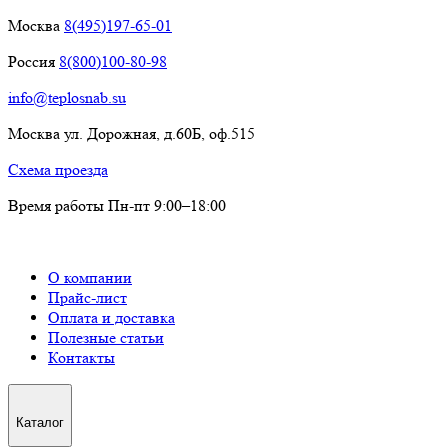
Москва
8(495)197-65-01
Россия
8(800)100-80-98
info@teplosnab.su
Москва ул. Дорожная, д.60Б, оф.515
Схема проезда
Время работы Пн-пт 9:00–18:00
О компании
Прайс-лист
Оплата и доставка
Полезные статьи
Контакты
Каталог