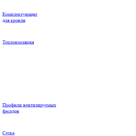
Комплектующие
для кровли
Теплоизоляция
Профили вентилируемых
фасадов
Сетка