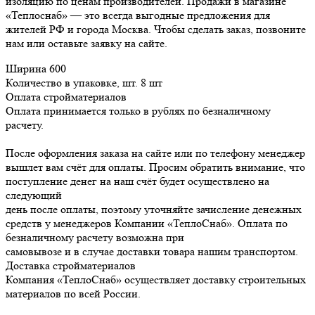
изоляцию по ценам производителей. Продажи в магазине
«Теплоснаб» — это всегда выгодные предложения для
жителей РФ и города Москва. Чтобы сделать заказ, позвоните
нам или оставьте заявку на сайте.
Ширина
600
Количество в упаковке, шт.
8 шт
Оплата стройматериалов
Оплата принимается только в рублях по безналичному
расчету.
После оформления заказа на сайте или по телефону менеджер
вышлет вам счёт для оплаты. Просим обратить внимание, что
поступление денег на наш счёт будет осуществлено на
следующий
день после оплаты, поэтому уточняйте зачисление денежных
средств у менеджеров Компании «ТеплоСнаб». Оплата по
безналичному расчету возможна при
самовывозе и в случае доставки товара нашим транспортом.
Доставка стройматериалов
Компания «ТеплоСнаб» осуществляет доставку строительных
материалов по всей России.