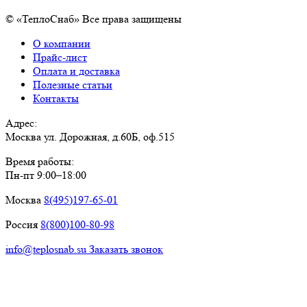
© «ТеплоСнаб» Все права защищены
О компании
Прайс-лист
Оплата и доставка
Полезные статьи
Контакты
Адрес:
Москва ул. Дорожная, д.60Б, оф.515
Время работы:
Пн-пт 9:00–18:00
Москва
8(495)197-65-01
Россия
8(800)100-80-98
info@teplosnab.su
Заказать звонок