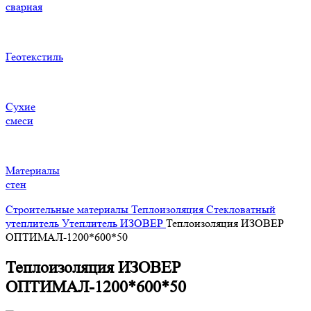
сварная
Геотекстиль
Сухие
смеси
Материалы
стен
Строительные материалы
Теплоизоляция
Стекловатный
утеплитель
Утеплитель ИЗОВЕР
Теплоизоляция ИЗОВЕР
ОПТИМАЛ-1200*600*50
Теплоизоляция ИЗОВЕР
ОПТИМАЛ-1200*600*50