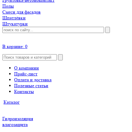
Грунтовка-Бетоноконтакт
Полы
Смеси для фасадов
Шпатлёвки
Штукатурки
В корзине:
0
О компании
Прайс-лист
Оплата и доставка
Полезные статьи
Контакты
Каталог
Гидроизоляция
влагозащита