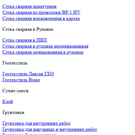
Сетка сварная арматурная
Сетка сварная из проволоки ВР-1 НУ
Сетка сварная нержавеющая в картах
Сетка сварная в Рулонах
Сетка сварная в ПВХ
Сетка сварная в рулонах неоцинкованная
Сетка сварная оцинкованная в рулонах
Геотекстиль
Геотекстиль Лавсан ГЕО
Геотекстиль Brane
Сухие смеси
Клей
Грунтовки
Грунтовка для внутренних работ
Грунтовка для наружных и внутренних работ