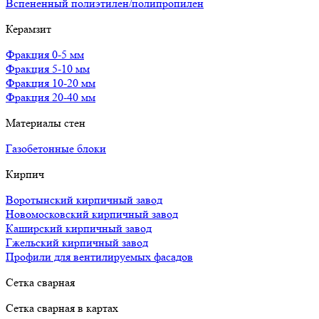
Вспененный полиэтилен/полипропилен
Керамзит
Фракция 0-5 мм
Фракция 5-10 мм
Фракция 10-20 мм
Фракция 20-40 мм
Материалы стен
Газобетонные блоки
Кирпич
Воротынский кирпичный завод
Новомосковский кирпичный завод
Каширский кирпичный завод
Гжельский кирпичный завод
Профили для вентилируемых фасадов
Сетка сварная
Сетка сварная в картах