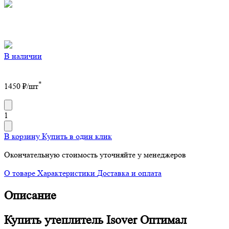
В наличии
*
1450
₽/шт
1
В корзину
Купить в один клик
Окончательную стоимость уточняйте у менеджеров
О товаре
Характеристики
Доставка и оплата
Описание
Купить утеплитель Isover Оптимал