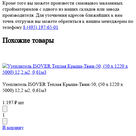
Кроме того вы можете произвести самовывоз заказанных
стройматериалов с одного из наших складов или завода
производителя. Для уточнения адресов ближайших к вам
точек отгрузки вы можете обратиться к нашим менеджерам по
телефону
8 (495) 197-65-01
Похожие товары
Утеплитель ISOVER Теплая Крыша-Твин-50, (50 х 1220 х
5000) 12,2 м2, 0,61м3
1 197 ₽ шт
1
В корзину