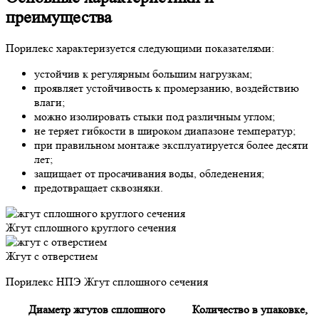
преимущества
Порилекс характеризуется следующими показателями:
устойчив к регулярным большим нагрузкам;
проявляет устойчивость к промерзанию, воздействию
влаги;
можно изолировать стыки под различным углом;
не теряет гибкости в широком диапазоне температур;
при правильном монтаже эксплуатируется более десяти
лет;
защищает от просачивания воды, обледенения;
предотвращает сквозняки.
Жгут сплошного круглого сечения
Жгут с отверстием
Порилекс НПЭ Жгут сплошного сечения
Диаметр жгутов сплошного
Количество в упаковке,