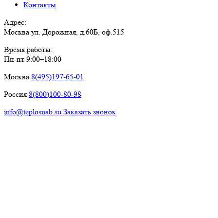
Контакты
Адрес:
Москва ул. Дорожная, д.60Б, оф.515
Время работы:
Пн-пт 9:00–18:00
Москва
8(495)197-65-01
Россия
8(800)100-80-98
info@teplosnab.su
Заказать звонок