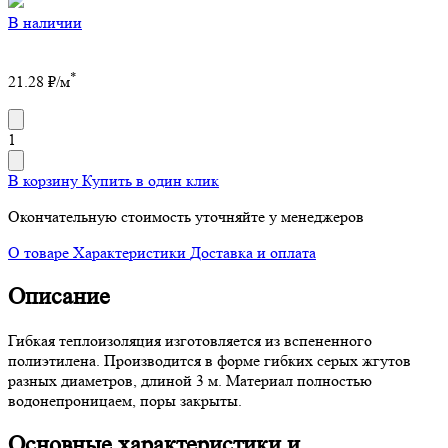
В наличии
*
21.28
₽/м
1
В корзину
Купить в один клик
Окончательную стоимость уточняйте у менеджеров
О товаре
Характеристики
Доставка и оплата
Описание
Гибкая теплоизоляция изготовляется из вспененного
полиэтилена. Производится в форме гибких серых жгутов
разных диаметров, длиной 3 м. Материал полностью
водонепроницаем, поры закрыты.
Основные характеристики и