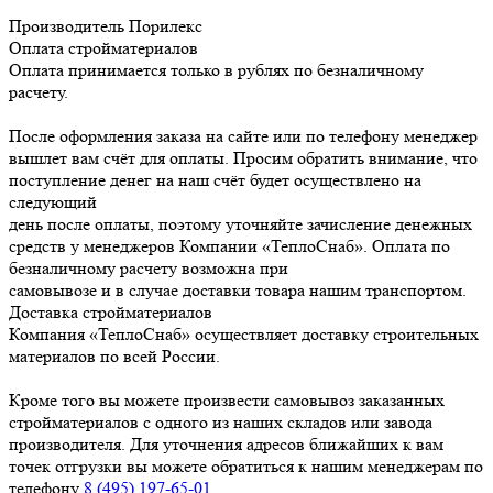
Производитель
Порилекс
Оплата стройматериалов
Оплата принимается только в рублях по безналичному
расчету.
После оформления заказа на сайте или по телефону менеджер
вышлет вам счёт для оплаты. Просим обратить внимание, что
поступление денег на наш счёт будет осуществлено на
следующий
день после оплаты, поэтому уточняйте зачисление денежных
средств у менеджеров Компании «ТеплоСнаб». Оплата по
безналичному расчету возможна при
самовывозе и в случае доставки товара нашим транспортом.
Доставка стройматериалов
Компания «ТеплоСнаб» осуществляет доставку строительных
материалов по всей России.
Кроме того вы можете произвести самовывоз заказанных
стройматериалов с одного из наших складов или завода
производителя. Для уточнения адресов ближайших к вам
точек отгрузки вы можете обратиться к нашим менеджерам по
телефону
8 (495) 197-65-01