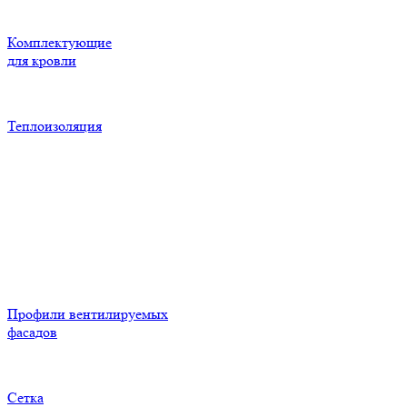
Комплектующие
для кровли
Теплоизоляция
Профили вентилируемых
фасадов
Сетка