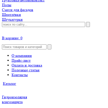
Грунтовка-Бетоноконтакт
Полы
Смеси для фасадов
Шпатлёвки
Штукатурки
В корзине:
0
О компании
Прайс-лист
Оплата и доставка
Полезные статьи
Контакты
Каталог
Гидроизоляция
влагозащита