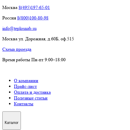
Москва
8(495)197-65-01
Россия
8(800)100-80-98
info@teplosnab.su
Москва ул. Дорожная, д.60Б, оф.515
Схема проезда
Время работы Пн-пт 9:00–18:00
О компании
Прайс-лист
Оплата и доставка
Полезные статьи
Контакты
Каталог