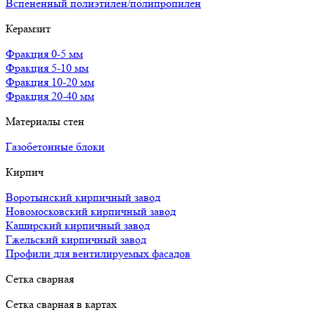
Вспененный полиэтилен/полипропилен
Керамзит
Фракция 0-5 мм
Фракция 5-10 мм
Фракция 10-20 мм
Фракция 20-40 мм
Материалы стен
Газобетонные блоки
Кирпич
Воротынский кирпичный завод
Новомосковский кирпичный завод
Каширский кирпичный завод
Гжельский кирпичный завод
Профили для вентилируемых фасадов
Сетка сварная
Сетка сварная в картах