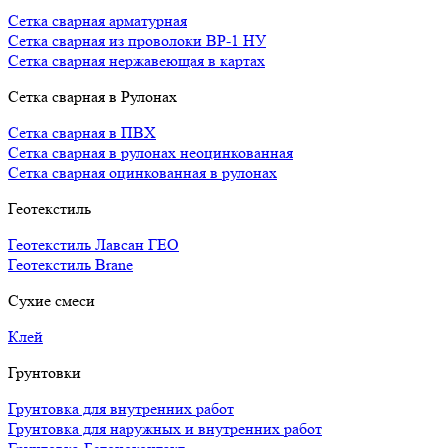
Сетка сварная арматурная
Сетка сварная из проволоки ВР-1 НУ
Сетка сварная нержавеющая в картах
Сетка сварная в Рулонах
Сетка сварная в ПВХ
Сетка сварная в рулонах неоцинкованная
Сетка сварная оцинкованная в рулонах
Геотекстиль
Геотекстиль Лавсан ГЕО
Геотекстиль Brane
Сухие смеси
Клей
Грунтовки
Грунтовка для внутренних работ
Грунтовка для наружных и внутренних работ