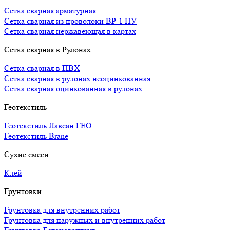
Сетка сварная арматурная
Сетка сварная из проволоки ВР-1 НУ
Сетка сварная нержавеющая в картах
Сетка сварная в Рулонах
Сетка сварная в ПВХ
Сетка сварная в рулонах неоцинкованная
Сетка сварная оцинкованная в рулонах
Геотекстиль
Геотекстиль Лавсан ГЕО
Геотекстиль Brane
Сухие смеси
Клей
Грунтовки
Грунтовка для внутренних работ
Грунтовка для наружных и внутренних работ