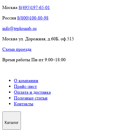
Москва
8(495)197-65-01
Россия
8(800)100-80-98
info@teplosnab.su
Москва ул. Дорожная, д.60Б, оф.515
Схема проезда
Время работы Пн-пт 9:00–18:00
О компании
Прайс-лист
Оплата и доставка
Полезные статьи
Контакты
Каталог