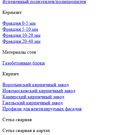
Вспененный полиэтилен/полипропилен
Керамзит
Фракция 0-5 мм
Фракция 5-10 мм
Фракция 10-20 мм
Фракция 20-40 мм
Материалы стен
Газобетонные блоки
Кирпич
Воротынский кирпичный завод
Новомосковский кирпичный завод
Каширский кирпичный завод
Гжельский кирпичный завод
Профили для вентилируемых фасадов
Сетка сварная
Сетка сварная в картах