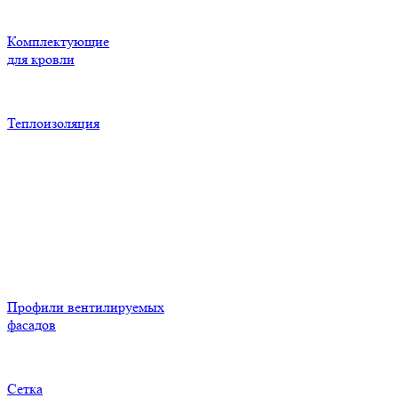
Комплектующие
для кровли
Теплоизоляция
Профили вентилируемых
фасадов
Сетка