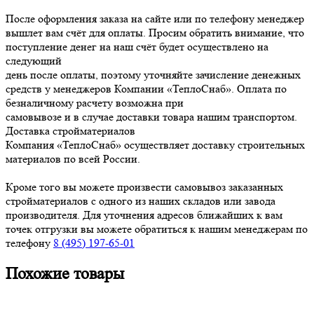
После оформления заказа на сайте или по телефону менеджер
вышлет вам счёт для оплаты. Просим обратить внимание, что
поступление денег на наш счёт будет осуществлено на
следующий
день после оплаты, поэтому уточняйте зачисление денежных
средств у менеджеров Компании «ТеплоСнаб». Оплата по
безналичному расчету возможна при
самовывозе и в случае доставки товара нашим транспортом.
Доставка стройматериалов
Компания «ТеплоСнаб» осуществляет доставку строительных
материалов по всей России.
Кроме того вы можете произвести самовывоз заказанных
стройматериалов с одного из наших складов или завода
производителя. Для уточнения адресов ближайших к вам
точек отгрузки вы можете обратиться к нашим менеджерам по
телефону
8 (495) 197-65-01
Похожие товары