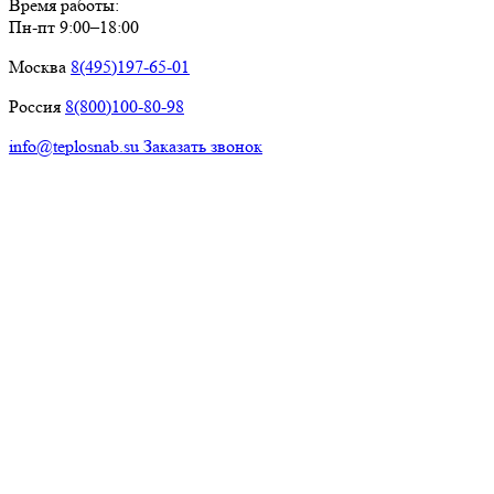
Время работы:
Пн-пт 9:00–18:00
Москва
8(495)197-65-01
Россия
8(800)100-80-98
info@teplosnab.su
Заказать звонок