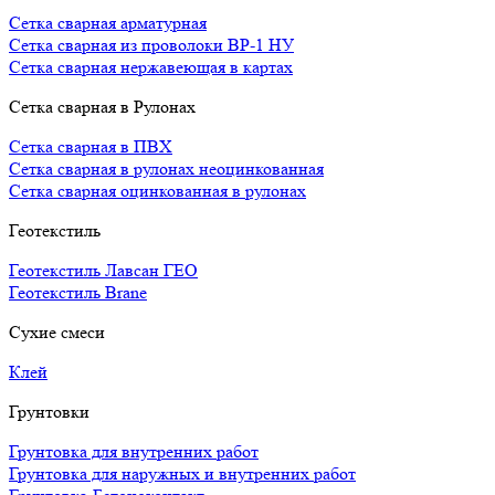
Сетка сварная арматурная
Сетка сварная из проволоки ВР-1 НУ
Сетка сварная нержавеющая в картах
Сетка сварная в Рулонах
Сетка сварная в ПВХ
Сетка сварная в рулонах неоцинкованная
Сетка сварная оцинкованная в рулонах
Геотекстиль
Геотекстиль Лавсан ГЕО
Геотекстиль Brane
Сухие смеси
Клей
Грунтовки
Грунтовка для внутренних работ
Грунтовка для наружных и внутренних работ