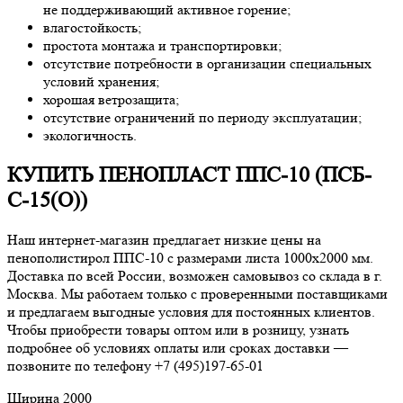
не поддерживающий активное горение;
влагостойкость;
простота монтажа и транспортировки;
отсутствие потребности в организации специальных
условий хранения;
хорошая ветрозащита;
отсутствие ограничений по периоду эксплуатации;
экологичность.
КУПИТЬ ПЕНОПЛАСТ ППС-10 (ПСБ-
С-15(О))
Наш интернет-магазин предлагает низкие цены на
пенополистирол ППС-10 с размерами листа 1000х2000 мм.
Доставка по всей России, возможен самовывоз со склада в г.
Москва. Мы работаем только с проверенными поставщиками
и предлагаем выгодные условия для постоянных клиентов.
Чтобы приобрести товары оптом или в розницу, узнать
подробнее об условиях оплаты или сроках доставки —
позвоните по телефону +7 (495)197-65-01
Ширина
2000