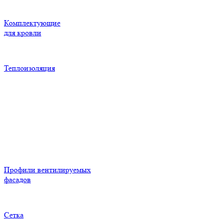
Комплектующие
для кровли
Теплоизоляция
Профили вентилируемых
фасадов
Сетка