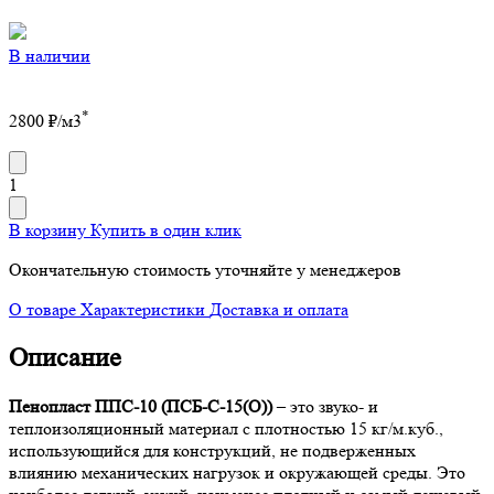
В наличии
*
2800
₽/м3
1
В корзину
Купить в один клик
Окончательную стоимость уточняйте у менеджеров
О товаре
Характеристики
Доставка и оплата
Описание
Пенопласт ППС-10 (ПСБ-С-15(О))
– это звуко- и
теплоизоляционный материал с плотностью 15 кг/м.куб.,
использующийся для конструкций, не подверженных
влиянию механических нагрузок и окружающей среды. Это