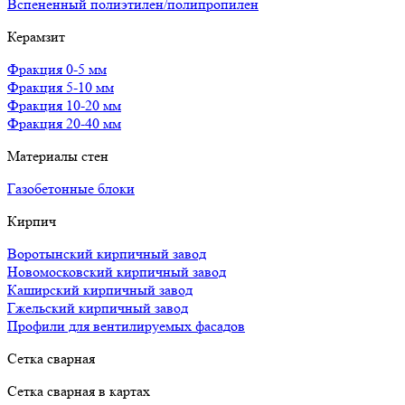
Вспененный полиэтилен/полипропилен
Керамзит
Фракция 0-5 мм
Фракция 5-10 мм
Фракция 10-20 мм
Фракция 20-40 мм
Материалы стен
Газобетонные блоки
Кирпич
Воротынский кирпичный завод
Новомосковский кирпичный завод
Каширский кирпичный завод
Гжельский кирпичный завод
Профили для вентилируемых фасадов
Сетка сварная
Сетка сварная в картах