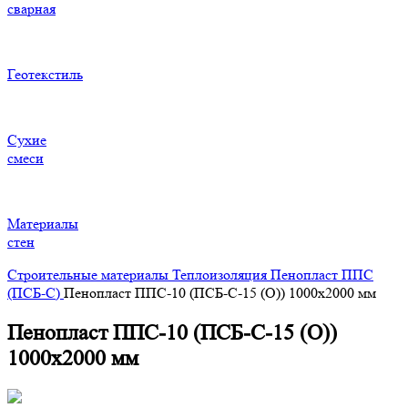
сварная
Геотекстиль
Сухие
смеси
Материалы
стен
Строительные материалы
Теплоизоляция
Пенопласт ППС
(ПСБ-С)
Пенопласт ППС-10 (ПСБ-С-15 (О)) 1000х2000 мм
Пенопласт ППС-10 (ПСБ-С-15 (О))
1000х2000 мм