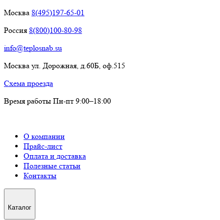
Москва
8(495)197-65-01
Россия
8(800)100-80-98
info@teplosnab.su
Москва ул. Дорожная, д.60Б, оф.515
Схема проезда
Время работы Пн-пт 9:00–18:00
О компании
Прайс-лист
Оплата и доставка
Полезные статьи
Контакты
Каталог