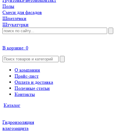
Грунтовка-Бетоноконтакт
Полы
Смеси для фасадов
Шпатлёвки
Штукатурки
В корзине:
0
О компании
Прайс-лист
Оплата и доставка
Полезные статьи
Контакты
Каталог
Гидроизоляция
влагозащита